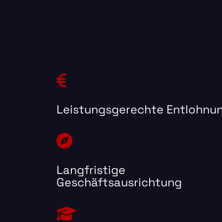
Leistungsgerechte Entlohnu
Langfristige
Geschäftsausrichtung