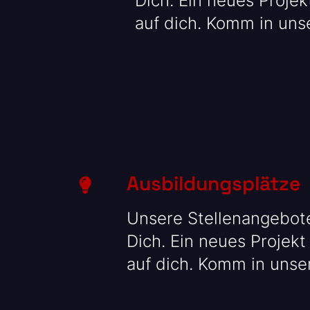
Dich. Ein neues Projek
auf dich. Komm in uns
Ausbildungsplätze
Unsere Stellenangebote
Dich. Ein neues Projekt
auf dich. Komm in unse