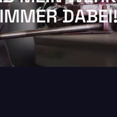
IMMER DABEI