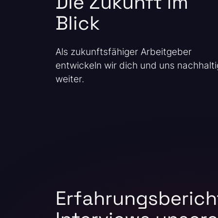
Die Zukunft im
Blick
Als zukunftsfähiger Arbeitgeber
entwickeln wir dich und uns nachhalti
weiter.
Erfahrungsberich