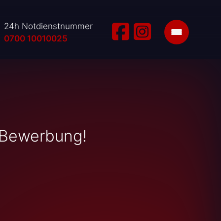
24h Notdienstnummer
0700 10010025
e Bewerbung!