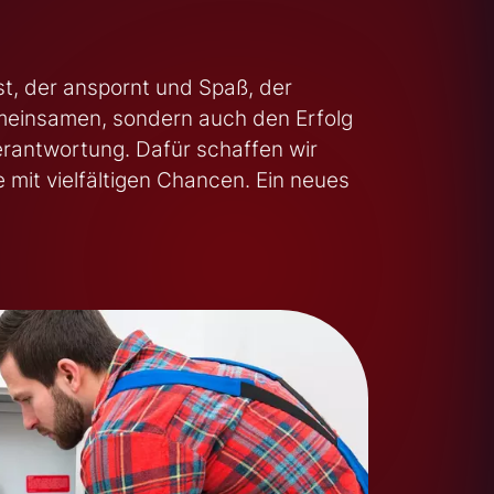
st, der anspornt und Spaß, der
meinsamen, sondern auch den Erfolg
Verantwortung. Dafür schaffen wir
mit vielfältigen Chancen. Ein neues