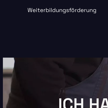
Weiterbildungsförderung
ICH H