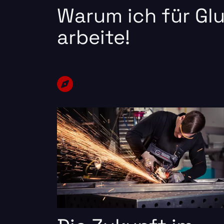
Warum ich für Gl
arbeite!