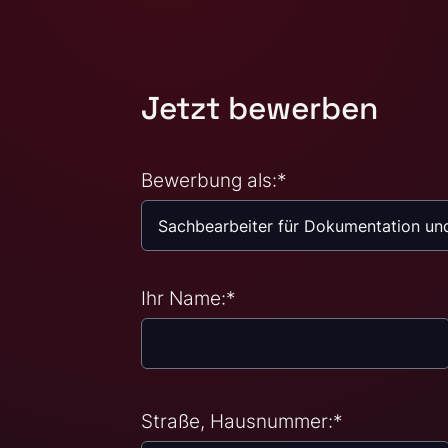
Jetzt bewerben
Bewerbung als:
*
Ihr Name:
*
Straße, Hausnummer:
*