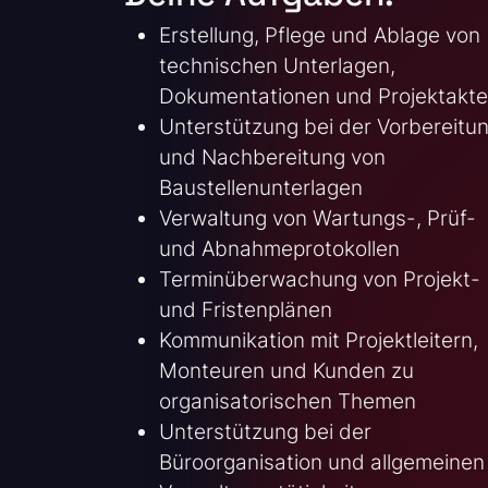
Erstellung, Pflege und Ablage von
technischen Unterlagen,
Dokumentationen und Projektakt
Unterstützung bei der Vorbereitu
und Nachbereitung von
Baustellenunterlagen
Verwaltung von Wartungs-, Prüf-
und Abnahmeprotokollen
Terminüberwachung von Projekt-
und Fristenplänen
Kommunikation mit Projektleitern,
Monteuren und Kunden zu
organisatorischen Themen
Unterstützung bei der
Büroorganisation und allgemeinen