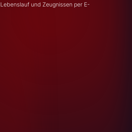
 Lebenslauf und Zeugnissen per E-