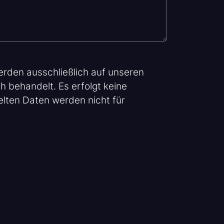
rden ausschließlich auf unseren
h behandelt. Es erfolgt keine
elten Daten werden nicht für