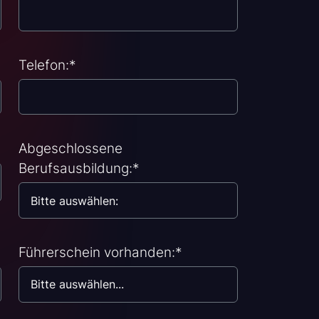
Telefon:
*
Abgeschlossene
Berufsausbildung:
*
Führerschein vorhanden:
*