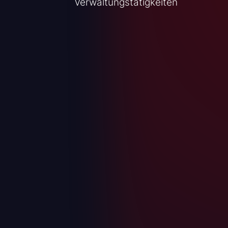
Verwaltungstätigkeiten