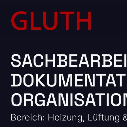
SACHBEARBEI
DOKUMENTAT
ORGANISATIO
Bereich: Heizung, Lüftung &