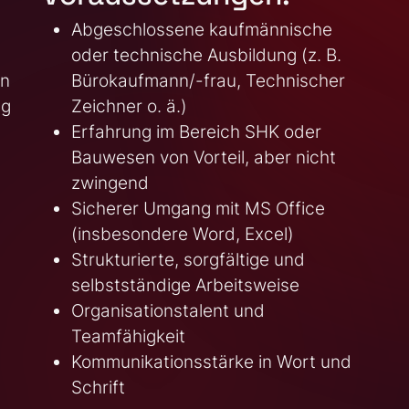
Abgeschlossene kaufmännische
oder technische Ausbildung (z. B.
en
Bürokaufmann/-frau, Technischer
ng
Zeichner o. ä.)
Erfahrung im Bereich SHK oder
Bauwesen von Vorteil, aber nicht
zwingend
Sicherer Umgang mit MS Office
(insbesondere Word, Excel)
Strukturierte, sorgfältige und
selbstständige Arbeitsweise
Organisationstalent und
Teamfähigkeit
Kommunikationsstärke in Wort und
Schrift