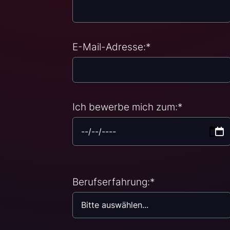
E-Mail-Adresse:
*
Ich bewerbe mich zum:
*
Berufserfahrung:
*