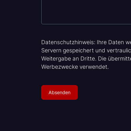
Datenschutzhinweis: Ihre Daten we
Servern gespeichert und vertraulic
Weitergabe an Dritte. Die übermitt
Werbezwecke verwendet.