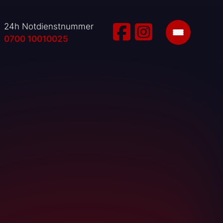
24h Notdienstnummer
0700 10010025