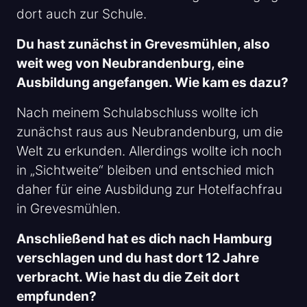
dort auch zur Schule.
Du hast zunächst in Grevesmühlen, also
weit weg von Neubrandenburg, eine
Ausbildung angefangen. Wie kam es dazu?
Nach meinem Schulabschluss wollte ich
zunächst raus aus Neubrandenburg, um die
Welt zu erkunden. Allerdings wollte ich noch
in „Sichtweite“ bleiben und entschied mich
daher für eine Ausbildung zur Hotelfachfrau
in Grevesmühlen.
Anschließend hat es dich nach Hamburg
verschlagen und du hast dort 12 Jahre
verbracht. Wie hast du die Zeit dort
empfunden?