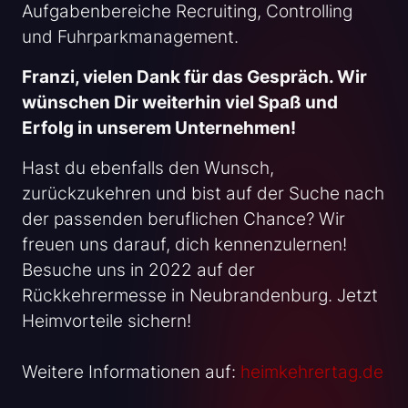
Aufgabenbereiche Recruiting, Controlling
und Fuhrparkmanagement.
Franzi, vielen Dank für das Gespräch. Wir
wünschen Dir weiterhin viel Spaß und
Erfolg in unserem Unternehmen!
Hast du ebenfalls den Wunsch,
zurückzukehren und bist auf der Suche nach
der passenden beruflichen Chance? Wir
freuen uns darauf, dich kennenzulernen!
Besuche uns in 2022 auf der
Rückkehrermesse in Neubrandenburg. Jetzt
Heimvorteile sichern!
Weitere Informationen auf:
heimkehrertag.de