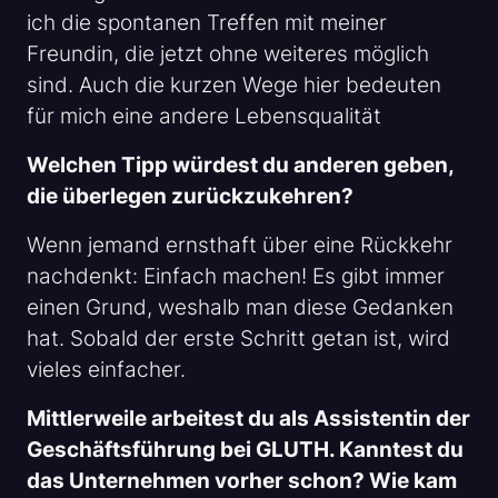
ich die spontanen Treffen mit meiner
Freundin, die jetzt ohne weiteres möglich
sind. Auch die kurzen Wege hier bedeuten
für mich eine andere Lebensqualität
Welchen Tipp würdest du anderen geben,
die überlegen zurückzukehren?
Wenn jemand ernsthaft über eine Rückkehr
nachdenkt: Einfach machen! Es gibt immer
einen Grund, weshalb man diese Gedanken
hat. Sobald der erste Schritt getan ist, wird
vieles einfacher.
Mittlerweile arbeitest du als Assistentin der
Geschäftsführung bei GLUTH. Kanntest du
das Unternehmen vorher schon? Wie kam