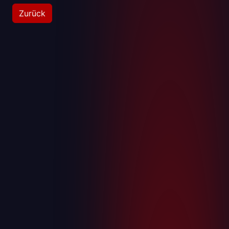
Zurück