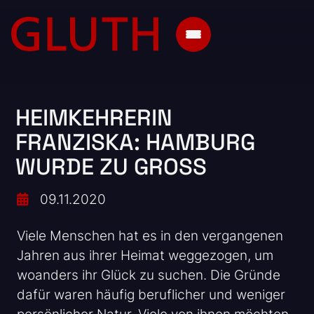
HEIMKEHRERIN
FRANZISKA: HAMBURG
WURDE ZU GROSS
09.11.2020
Viele Menschen hat es in den vergangenen
Jahren aus ihrer Heimat weggezogen, um
woanders ihr Glück zu suchen. Die Gründe
dafür waren häufig beruflicher und weniger