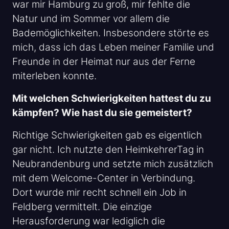
war mir Hamburg zu groß, mir fehlte die
Natur und im Sommer vor allem die
Bademöglichkeiten. Insbesondere störte es
mich, dass ich das Leben meiner Familie und
Freunde in der Heimat nur aus der Ferne
miterleben konnte.
Mit welchen Schwierigkeiten hattest du zu
kämpfen? Wie hast du sie gemeistert?
Richtige Schwierigkeiten gab es eigentlich
gar nicht. Ich nutzte den HeimkehrerTag in
Neubrandenburg und setzte mich zusätzlich
mit dem Welcome-Center in Verbindung.
Dort wurde mir recht schnell ein Job in
Feldberg vermittelt. Die einzige
Herausforderung war lediglich die