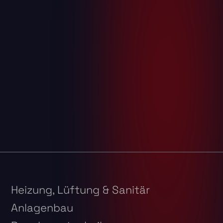
Heizung, Lüftung & Sanitär
Anlagenbau