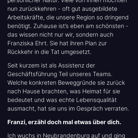
persönlicher Natur. Viele von ihnen möchten
nun zurückkehren - oft gut ausgebildete
Arbeitskräfte, die unsere Region so dringend
benötigt. Zuhause ist’s eben am schönsten -
das wissen nicht nur wir, sondern auch
Franziska Ehrt. Sie hat ihren Plan zur
Rückkehr in die Tat umgesetzt.
Seit kurzem ist als Assistenz der
Geschäftsführung Teil unseres Teams.
Welche konkreten Beweggründe sie zurück
nach Hause brachten, was Heimat für sie
bedeutet und was echte Lebensqualität
ausmacht, hat sie uns im Gespräch verraten.
Franzi, erzähl doch mal etwas über dich.
Ich wuchs in Neubrandenburg auf und ging