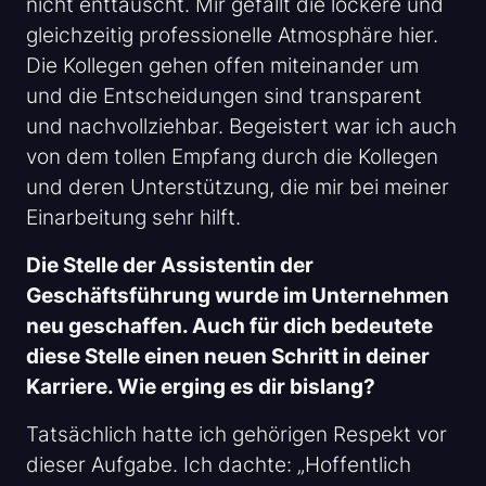
nicht enttäuscht. Mir gefällt die lockere und
gleichzeitig professionelle Atmosphäre hier.
Die Kollegen gehen offen miteinander um
und die Entscheidungen sind transparent
und nachvollziehbar. Begeistert war ich auch
von dem tollen Empfang durch die Kollegen
und deren Unterstützung, die mir bei meiner
Einarbeitung sehr hilft.
Die Stelle der Assistentin der
Geschäftsführung wurde im Unternehmen
neu geschaffen. Auch für dich bedeutete
diese Stelle einen neuen Schritt in deiner
Karriere. Wie erging es dir bislang?
Tatsächlich hatte ich gehörigen Respekt vor
dieser Aufgabe. Ich dachte: „Hoffentlich