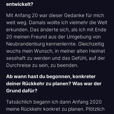
entwickelt?
Mit Anfang 20 war dieser Gedanke für mich
weit weg. Damals wollte ich vielmehr die Welt
erkunden. Das änderte sich, als ich mit Ende
20 meinen Freund aus der Umgebung von
Neubrandenburg kennenlernte. Gleichzeitig
wuchs mein Wunsch, in meiner alten Heimat
sesshaft zu werden und das Gefühl, auf der
Durchreise zu sein, zu beenden.
Ab wann hast du begonnen, konkreter
deiner Rückkehr zu planen? Was war der
Grund dafür?
Tatsächlich begann ich dann Anfang 2020
meine Rückkehr konkret zu planen. Plötzlich