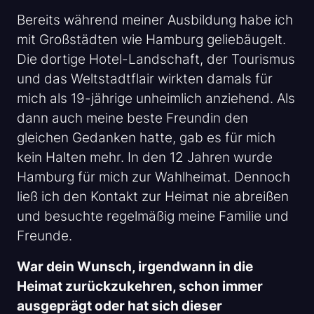
Bereits während meiner Ausbildung habe ich
mit Großstädten wie Hamburg geliebäugelt.
Die dortige Hotel-Landschaft, der Tourismus
und das Weltstadtflair wirkten damals für
mich als 19-jährige unheimlich anziehend. Als
dann auch meine beste Freundin den
gleichen Gedanken hatte, gab es für mich
kein Halten mehr. In den 12 Jahren wurde
Hamburg für mich zur Wahlheimat. Dennoch
ließ ich den Kontakt zur Heimat nie abreißen
und besuchte regelmäßig meine Familie und
Freunde.
War dein Wunsch, irgendwann in die
Heimat zurückzukehren, schon immer
ausgeprägt oder hat sich dieser