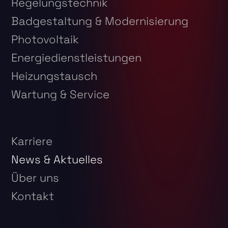
Regelungstechnik
Badgestaltung & Modernisierung
Photovoltaik
Energiedienstleistungen
Heizungstausch
Wartung & Service
Karriere
News & Aktuelles
Über uns
Kontakt