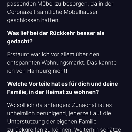
passenden Möbel zu besorgen, da in der
Coronazeit sämtliche Möbelhäuser
geschlossen hatten.
Was lief bei der Rückkehr besser als
gedacht?
Erstaunt war ich vor allem über den
entspannten Wohnungsmarkt. Das kannte
ich von Hamburg nicht!
Welche Vorteile hat es für dich und deine
Familie, in der Heimat zu wohnen?
Wo soll ich da anfangen: Zunächst ist es
unheimlich beruhigend, jederzeit auf die
Unterstützung der eigenen Familie
zurückgreifen zu können. Weiterhin schätze