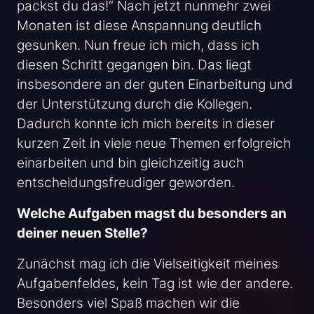
packst du das!“ Nach jetzt nunmehr zwei
Monaten ist diese Anspannung deutlich
gesunken. Nun freue ich mich, dass ich
diesen Schritt gegangen bin. Das liegt
insbesondere an der guten Einarbeitung und
der Unterstützung durch die Kollegen.
Dadurch konnte ich mich bereits in dieser
kurzen Zeit in viele neue Themen erfolgreich
einarbeiten und bin gleichzeitig auch
entscheidungsfreudiger geworden.
Welche Aufgaben magst du besonders an
deiner neuen Stelle?
Zunächst mag ich die Vielseitigkeit meines
Aufgabenfeldes, kein Tag ist wie der andere.
Besonders viel Spaß machen wir die