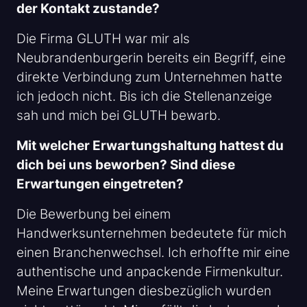
der Kontakt zustande?
Die Firma GLUTH war mir als
Neubrandenburgerin bereits ein Begriff, eine
direkte Verbindung zum Unternehmen hatte
ich jedoch nicht. Bis ich die Stellenanzeige
sah und mich bei GLUTH bewarb.
Mit welcher Erwartungshaltung hattest du
dich bei uns beworben? Sind diese
Erwartungen eingetreten?
Die Bewerbung bei einem
Handwerksunternehmen bedeutete für mich
einen Branchenwechsel. Ich erhoffte mir eine
authentische und anpackende Firmenkultur.
Meine Erwartungen diesbezüglich wurden