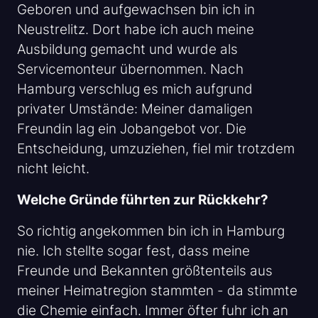
Geboren und aufgewachsen bin ich in
Neustrelitz. Dort habe ich auch meine
Ausbildung gemacht und wurde als
Servicemonteur übernommen. Nach
Hamburg verschlug es mich aufgrund
privater Umstände: Meiner damaligen
Freundin lag ein Jobangebot vor. Die
Entscheidung, umzuziehen, fiel mir trotzdem
nicht leicht.
Welche Gründe führten zur Rückkehr?
So richtig angekommen bin ich in Hamburg
nie. Ich stellte sogar fest, dass meine
Freunde und Bekannten größtenteils aus
meiner Heimatregion stammten - da stimmte
die Chemie einfach. Immer öfter fuhr ich an