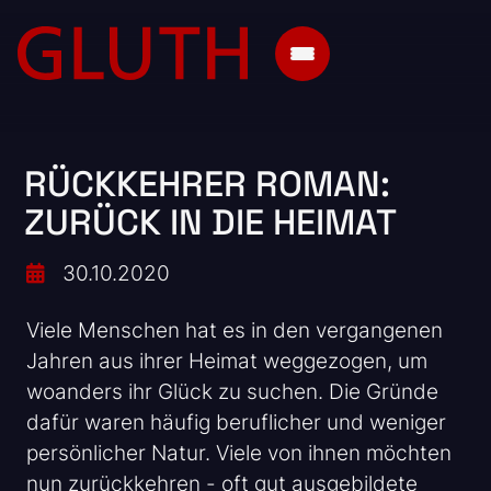
RÜCKKEHRER ROMAN:
ZURÜCK IN DIE HEIMAT
30.10.2020
Viele Menschen hat es in den vergangenen
Jahren aus ihrer Heimat weggezogen, um
woanders ihr Glück zu suchen. Die Gründe
dafür waren häufig beruflicher und weniger
persönlicher Natur. Viele von ihnen möchten
nun zurückkehren - oft gut ausgebildete