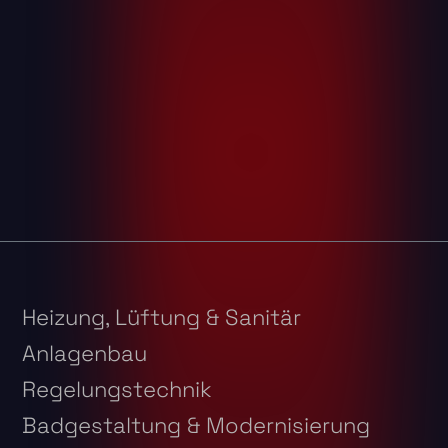
Heizung, Lüftung & Sanitär
Anlagenbau
Regelungstechnik
Badgestaltung & Modernisierung