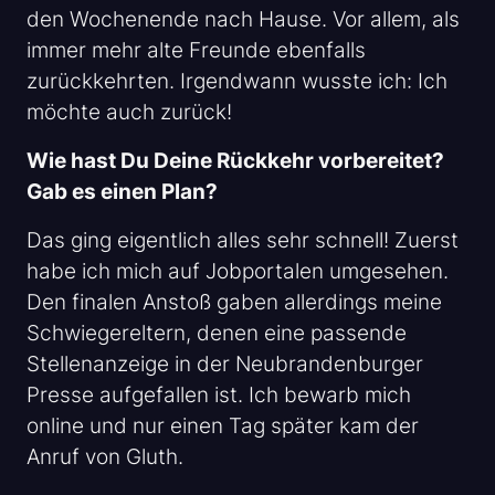
den Wochenende nach Hause. Vor allem, als
immer mehr alte Freunde ebenfalls
zurückkehrten. Irgendwann wusste ich: Ich
möchte auch zurück!
Wie hast Du Deine Rückkehr vorbereitet?
Gab es einen Plan?
Das ging eigentlich alles sehr schnell! Zuerst
habe ich mich auf Jobportalen umgesehen.
Den finalen Anstoß gaben allerdings meine
Schwiegereltern, denen eine passende
Stellenanzeige in der Neubrandenburger
Presse aufgefallen ist. Ich bewarb mich
online und nur einen Tag später kam der
Anruf von Gluth.