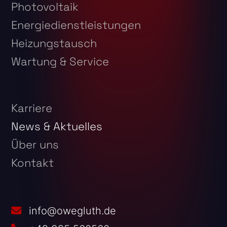
Photovoltaik
Energiedienstleistungen
Heizungstausch
Wartung & Service
Karriere
News & Aktuelles
Über uns
Kontakt
info@owegluth.de