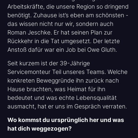
Arbeitskräfte, die unsere Region so dringend
benötigt. Zuhause ist’s eben am schönsten -
das wissen nicht nur wir, sondern auch
Roman Jeschke. Er hat seinen Plan zur
Rückkehr in die Tat umgesetzt. Der letzte
Anstoß dafür war ein Job bei Owe Gluth.
Seit kurzem ist der 39-Jährige
Servicemonteur Teil unseres Teams. Welche
konkreten Beweggründe ihn zurück nach
Hause brachten, was Heimat für ihn
bedeutet und was echte Lebensqualität
ausmacht, hat er uns im Gespräch verraten.
Wo kommst du ursprünglich her und was
hat dich weggezogen?