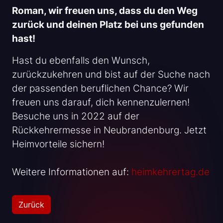
Roman, wir freuen uns, dass du den Weg
zurück und deinen Platz bei uns gefunden
hast!
Hast du ebenfalls den Wunsch,
zurückzukehren und bist auf der Suche nach
der passenden beruflichen Chance? Wir
freuen uns darauf, dich kennenzulernen!
Besuche uns in 2022 auf der
Rückkehrermesse in Neubrandenburg. Jetzt
Heimvorteile sichern!
Weitere Informationen auf:
heimkehrertag.de
Zurück