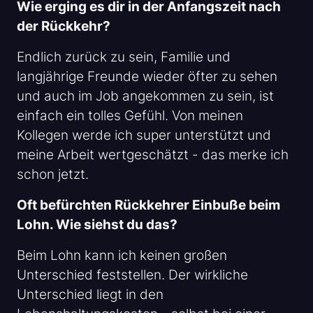
Wie erging es dir in der Anfangszeit nach
der Rückkehr?
Endlich zurück zu sein, Familie und
langjährige Freunde wieder öfter zu sehen
und auch im Job angekommen zu sein, ist
einfach ein tolles Gefühl. Von meinen
Kollegen werde ich super unterstützt und
meine Arbeit wertgeschätzt - das merke ich
schon jetzt.
Oft befürchten Rückkehrer Einbuße beim
Lohn. Wie siehst du das?
Beim Lohn kann ich keinen großen
Unterschied feststellen. Der wirkliche
Unterschied liegt in den