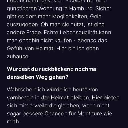
Lebenshaltungskosten - selbst bei einer
günstigeren Wohnung in Hamburg. Sicher
gibt es dort mehr Möglichkeiten, Geld
auszugeben. Ob man sie nutzt, ist eine
andere Frage. Echte Lebensqualität kann
man ohnehin nicht kaufen - ebenso das
Gefühl von Heimat. Hier bin ich eben
zuhause.
Würdest du rückblickend nochmal
denselben Weg gehen?
Wahrscheinlich würde ich heute von
vornherein in der Heimat bleiben. Hier bieten
sich mittlerweile die gleichen, wenn nicht
sogar bessere Chancen für Monteure wie
mich.